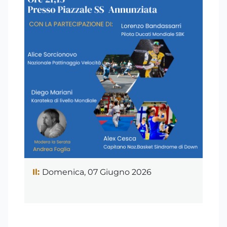
Il:
Domenica, 07 Giugno 2026