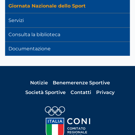
Giornata Nazionale dello Sport
Servizi
Consulta la biblioteca
Documentazione
Notizie
Benemerenze Sportive
Società Sportive
Contatti
Privacy