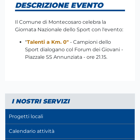
DESCRIZIONE EVENTO
Il Comune di Montecosaro celebra la
Giornata Nazionale dello Sport con l'evento:
"
Talenti a Km. 0"
- Campioni dello
Sport dialogano col Forum dei Giovani -
Piazzale SS Annunziata - ore 21.15.
I NOSTRI SERVIZI
Progetti locali
Calendario attività