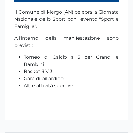
Il Comune di Mergo (AN) celebra la Giornata
Nazionale dello Sport con l'evento "Sport e
Famiglia".
All'interno della manifestazione sono
previsti:
Torneo di Calcio a 5 per Grandi e
Bambini
Basket 3 V 3
Gare di biliardino
Altre attività sportive.