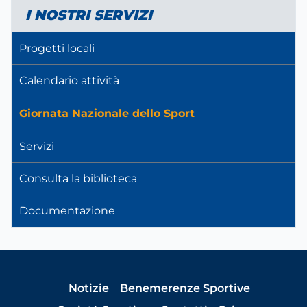
I NOSTRI SERVIZI
Progetti locali
Calendario attività
Giornata Nazionale dello Sport
Servizi
Consulta la biblioteca
Documentazione
Notizie
Benemerenze Sportive