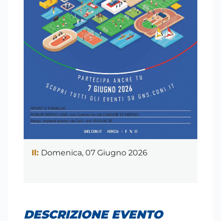
Il:
Domenica, 07 Giugno 2026
DESCRIZIONE EVENTO