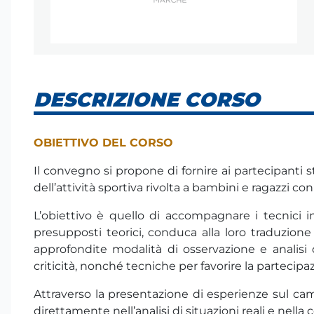
DESCRIZIONE CORSO
OBIETTIVO DEL CORSO
Il convegno si propone di fornire ai partecipanti 
dell’attività sportiva rivolta a bambini e ragazzi co
L’obiettivo è quello di accompagnare i tecnici 
presupposti teorici, conduca alla loro traduzione 
approfondite modalità di osservazione e analisi
criticità, nonché tecniche per favorire la partecipa
Attraverso la presentazione di esperienze sul cam
direttamente nell’analisi di situazioni reali e nella 