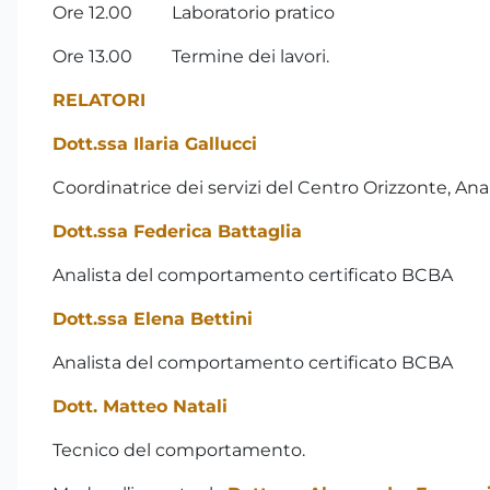
Ore 12.00 Laboratorio pratico
Ore 13.00 Termine dei lavori.
RELATORI
Dott.ssa Ilaria Gallucci
Coordinatrice dei servizi del Centro Orizzonte, A
Dott.ssa Federica Battaglia
Analista del comportamento certificato BCBA
Dott.ssa Elena Bettini
Analista del comportamento certificato BCBA
Dott. Matteo Natali
Tecnico del comportamento.