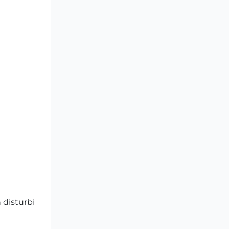
 disturbi