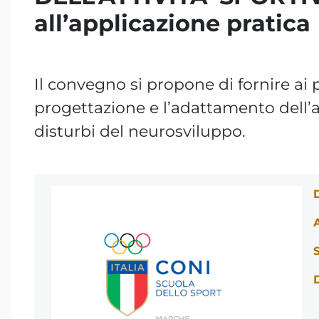
all’applicazione pratica
Il convegno si propone di fornire ai p
progettazione e l’adattamento dell’at
disturbi del neurosviluppo.