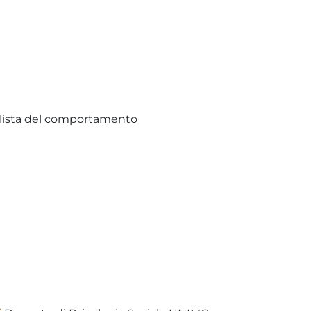
nalista del comportamento